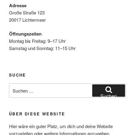
Adresse
Große Straße 123
20017 Lichtermeer
Öffnungszeiten
Montag bis Freitag: 9–17 Uhr
Samstag und Sonntag: 11–15 Uhr
SUCHE
Suchen
nach:
Suchen
ÜBER DIESE WEBSITE
Hier wäre ein guter Platz, um dich und deine Website
vorzustellen oder weitere Informationen anzugeben.