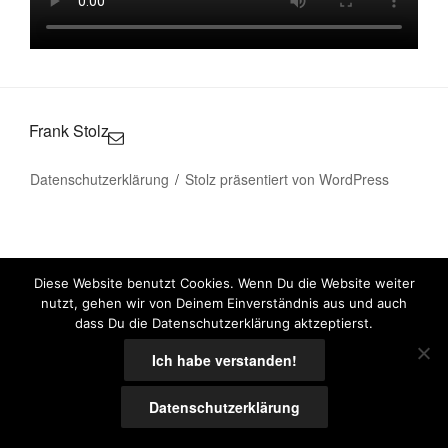
Frank Stolz
Datenschutzerklärung
Stolz präsentiert von WordPress
Diese Website benutzt Cookies. Wenn Du die Website weiter
nutzt, gehen wir von Deinem Einverständnis aus und auch
dass Du die Datenschutzerklärung aktzeptierst.
Ich habe verstanden!
Datenschutzerklärung