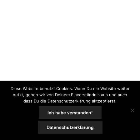
Diese Website benutzt Cookies. Wenn Du die Website weiter
nutzt, gehen wir von Deinem Einverständnis aus und auch
dass Du die Datenschutzerklärung aktzeptierst.
Ich habe verstanden!
Datenschutzerklärung