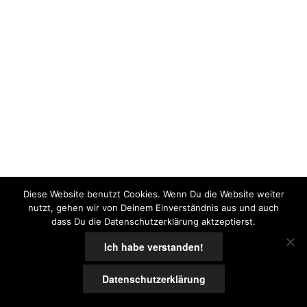
Diese Website benutzt Cookies. Wenn Du die Website weiter
nutzt, gehen wir von Deinem Einverständnis aus und auch
dass Du die Datenschutzerklärung aktzeptierst.
Ich habe verstanden!
Datenschutzerklärung