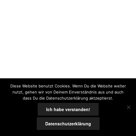
Diese Website benutzt Cookies. Wenn Du die Website weiter
nutzt, gehen wir von Deinem Einverständnis aus und auch
dass Du die Datenschutzerklärung aktzeptierst.
Ich habe verstanden!
Datenschutzerklärung