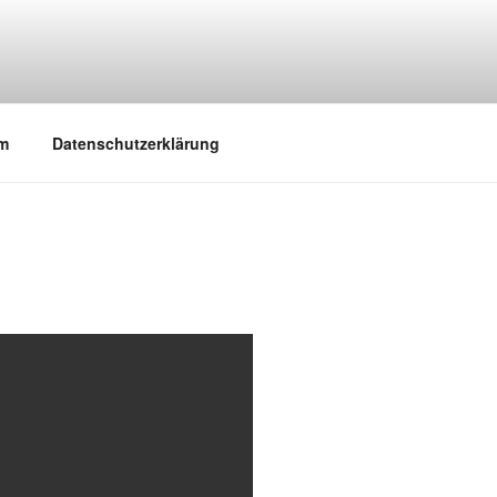
m
Datenschutzerklärung