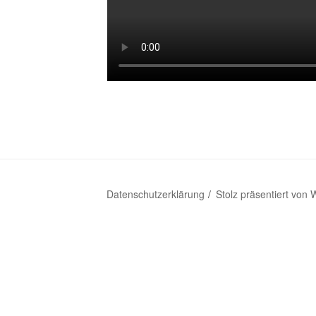
Datenschutzerklärung
Stolz präsentiert von