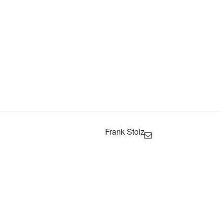
Frank Stolz